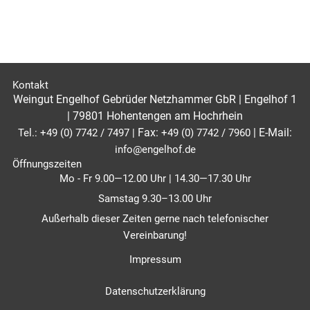
Kontakt
Weingut Engelhof Gebrüder Netzhammer GbR | Engelhof 1
| 79801 Hohentengen am Hochrhein
Fax:
|
E-Mail:
Tel.:
+49 (0) 7742 / 7497
|
+49 (0) 7742 / 7960
info@engelhof.de
Öffnungszeiten
Mo - Fr 9.00—12.00 Uhr | 14.30—17.30 Uhr
Samstag 9.30–13.00 Uhr
Außerhalb dieser Zeiten gerne nach telefonischer
Vereinbarung!
Impressum
Datenschutzerklärung