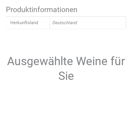
Produktinformationen
Herkunftsland
Deutschland
Ausgewählte Weine für
Sie