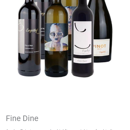
Fine Dine