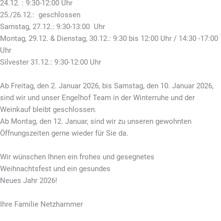
24.12. : 9:30-12:00 Uhr
25./26.12.: geschlossen
Samstag, 27.12.: 9:30-13:00 Uhr
Montag, 29.12. & Dienstag, 30.12.: 9:30 bis 12:00 Uhr / 14:30 -17:00
Uhr
Silvester 31.12.: 9:30-12:00 Uhr
Ab Freitag, den 2. Januar 2026, bis Samstag, den 10. Januar 2026,
sind wir und unser Engelhof Team in der Winterruhe und der
Weinkauf bleibt geschlossen.
Ab Montag, den 12. Januar, sind
wir zu unseren gewohnten
Öffnungszeiten gerne wieder für Sie da.
Wir wünschen Ihnen ein frohes und gesegnetes
Weihnachtsfest und ein gesundes
Neues Jahr 2026!
Ihre Familie Netzhammer