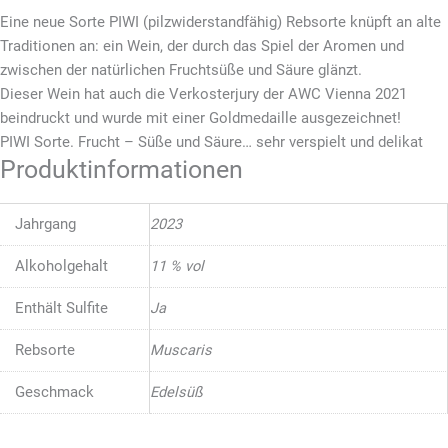
Eine neue Sorte PIWI (pilzwiderstandfähig) Rebsorte knüpft an alte
Traditionen an: ein Wein, der durch das Spiel der Aromen und
zwischen der natürlichen Fruchtsüße und Säure glänzt.
Dieser Wein hat auch die Verkosterjury der AWC Vienna 2021
beindruckt und wurde mit einer Goldmedaille ausgezeichnet!
PIWI Sorte. Frucht – Süße und Säure… sehr verspielt und delikat
Produktinformationen
Jahrgang
2023
Alkoholgehalt
11 % vol
Enthält Sulfite
Ja
Rebsorte
Muscaris
Geschmack
Edelsüß