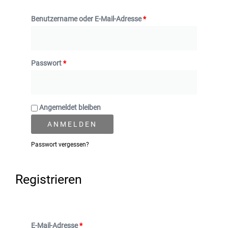
Benutzername oder E-Mail-Adresse
*
Passwort
*
Angemeldet bleiben
ANMELDEN
Passwort vergessen?
Registrieren
E-Mail-Adresse
*