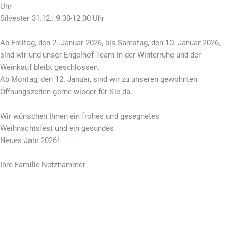
Uhr
Silvester 31.12.: 9:30-12:00 Uhr
Ab Freitag, den 2. Januar 2026, bis Samstag, den 10. Januar 2026,
sind wir und unser Engelhof Team in der Winterruhe und der
Weinkauf bleibt geschlossen.
Ab Montag, den 12. Januar, sind
wir zu unseren gewohnten
Öffnungszeiten gerne wieder für Sie da.
Wir wünschen Ihnen ein frohes und gesegnetes
Weihnachtsfest und ein gesundes
Neues Jahr 2026!
Ihre Familie Netzhammer