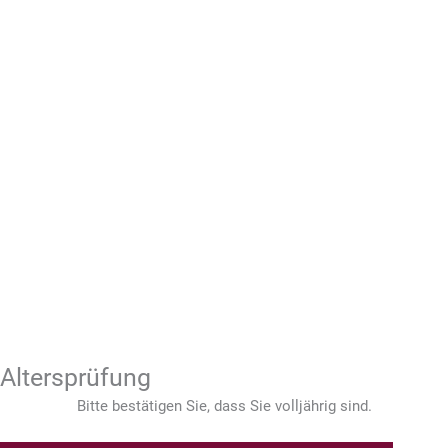
Altersprüfung
Bitte bestätigen Sie, dass Sie volljährig sind.