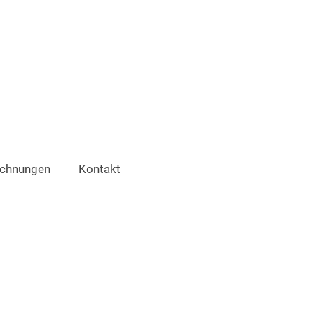
ichnungen
Kontakt