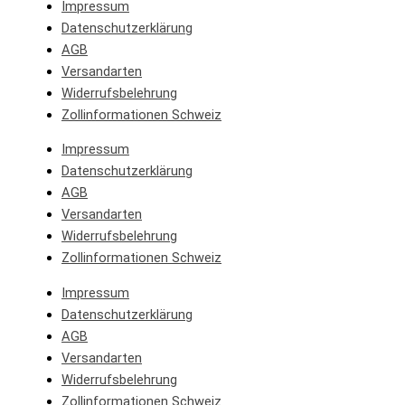
Impressum
Datenschutzerklärung
AGB
Versandarten
Widerrufsbelehrung
Zollinformationen Schweiz
Impressum
Datenschutzerklärung
AGB
Versandarten
Widerrufsbelehrung
Zollinformationen Schweiz
Impressum
Datenschutzerklärung
AGB
Versandarten
Widerrufsbelehrung
Zollinformationen Schweiz