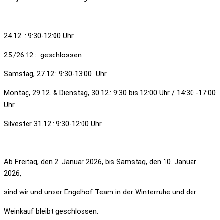
24.12. : 9:30-12:00 Uhr
25./26.12.: geschlossen
Samstag, 27.12.: 9:30-13:00 Uhr
Montag, 29.12. & Dienstag, 30.12.: 9:30 bis 12:00 Uhr / 14:30 -17:00
Uhr
Silvester 31.12.: 9:30-12:00 Uhr
Ab Freitag, den 2. Januar 2026, bis Samstag, den 10. Januar
2026,
sind wir und unser Engelhof Team in der Winterruhe und der
Weinkauf bleibt geschlossen.