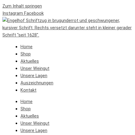
Zum Inhalt springen
Instagram
Facebook
Home
Shop
Aktuelles
Unser Weingut
Unsere Lagen
Auszeichnungen
Kontakt
Home
Shop
Aktuelles
Unser Weingut
Unsere Lagen