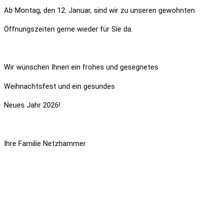
Ab Montag, den 12. Januar, sind
wir zu unseren gewohnten
Öffnungszeiten gerne wieder für Sie da.
Wir wünschen Ihnen ein frohes und gesegnetes
Weihnachtsfest und ein gesundes
Neues Jahr 2026!
Ihre Familie Netzhammer