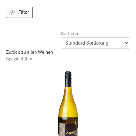
Filter
Sortieren
Zurück zu allen Weinen
Spezialitäten