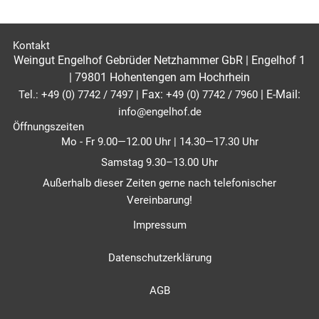
Kontakt
Weingut Engelhof Gebrüder Netzhammer GbR | Engelhof 1
| 79801 Hohentengen am Hochrhein
Fax:
|
E-Mail:
Tel.:
+49 (0) 7742 / 7497
|
+49 (0) 7742 / 7960
info@engelhof.de
Öffnungszeiten
Mo - Fr 9.00—12.00 Uhr | 14.30—17.30 Uhr
Samstag 9.30–13.00 Uhr
Außerhalb dieser Zeiten gerne nach telefonischer
Vereinbarung!
Impressum
Datenschutzerklärung
AGB