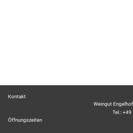
Kontakt
Weingut Engelhof
Tel.:
+49 
Öffnungszeiten