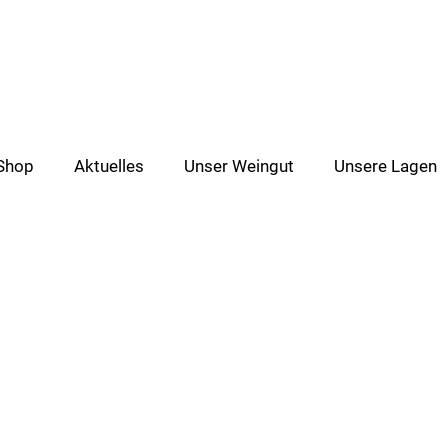
Shop
Aktuelles
Unser Weingut
Unsere Lagen