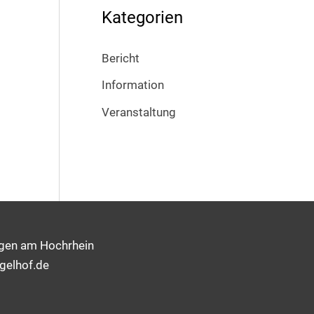
Kategorien
Bericht
Information
Veranstaltung
ngen am Hochrhein
gelhof.de