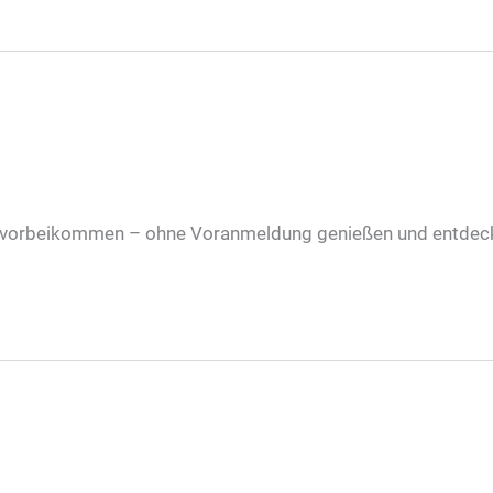
n vorbeikommen – ohne Voranmeldung genießen und entdec