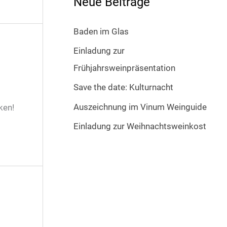
Neue Beiträge
Baden im Glas
Einladung zur
Frühjahrsweinpräsentation
Save the date: Kulturnacht
Auszeichnung im Vinum Weinguide
ken!
Einladung zur Weihnachtsweinkost