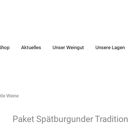
Shop
Aktuelles
Unser Weingut
Unsere Lagen
lle Weine
Paket Spätburgunder Tradition