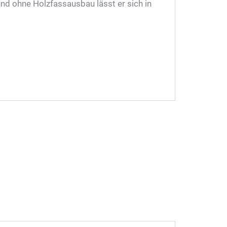
und ohne Holzfassausbau lässt er sich in