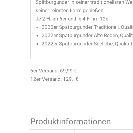
Spätburgunder in seiner traditionellsten We
seiner reinsten Form genießen!
Je 2 Fl. im 6er und je 4 Fl. im 12er
2020er Spätburgunder Traditionell, Qual
2022er Spätburgunder Alte Reben, Quali
2022er Spätburgunder Seeliebe, Qualitä
6er Versand: 69,99 €
12er Versand: 129,- €
Produktinformationen