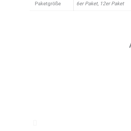
Paketgröße
6er Paket, 12er Paket