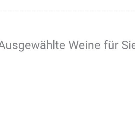
Ausgewählte Weine für Si