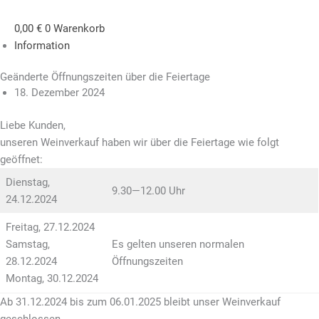
0,00
€
0
Warenkorb
Information
Geänderte Öffnungszeiten über die Feiertage
18. Dezember 2024
Liebe Kunden,
unseren Weinverkauf haben wir über die Feiertage wie folgt
geöffnet:
Dienstag,
9.30—12.00 Uhr
24.12.2024
Freitag, 27.12.2024
Samstag,
Es gelten unseren normalen
28.12.2024
Öffnungszeiten
Montag, 30.12.2024
Ab 31.12.2024 bis zum 06.01.2025 bleibt unser Weinverkauf
geschlossen.