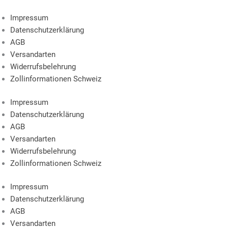
Impressum
Datenschutzerklärung
AGB
Versandarten
Widerrufsbelehrung
Zollinformationen Schweiz
Impressum
Datenschutzerklärung
AGB
Versandarten
Widerrufsbelehrung
Zollinformationen Schweiz
Impressum
Datenschutzerklärung
AGB
Versandarten