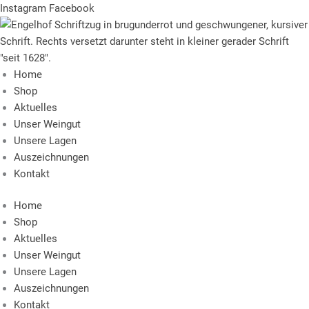
Zum
Instagram
Facebook
Inhalt
springen
Home
Shop
Aktuelles
Unser Weingut
Unsere Lagen
Auszeichnungen
Kontakt
Home
Shop
Aktuelles
Unser Weingut
Unsere Lagen
Auszeichnungen
Kontakt