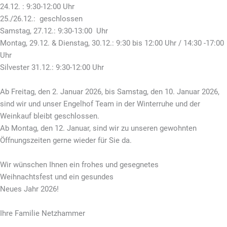
24.12. : 9:30-12:00 Uhr
25./26.12.: geschlossen
Samstag, 27.12.: 9:30-13:00 Uhr
Montag, 29.12. & Dienstag, 30.12.: 9:30 bis 12:00 Uhr / 14:30 -17:00
Uhr
Silvester 31.12.: 9:30-12:00 Uhr
Ab Freitag, den 2. Januar 2026, bis Samstag, den 10. Januar 2026,
sind wir und unser Engelhof Team in der Winterruhe und der
Weinkauf bleibt geschlossen.
Ab Montag, den 12. Januar, sind
wir zu unseren gewohnten
Öffnungszeiten gerne wieder für Sie da.
Wir wünschen Ihnen ein frohes und gesegnetes
Weihnachtsfest und ein gesundes
Neues Jahr 2026!
Ihre Familie Netzhammer