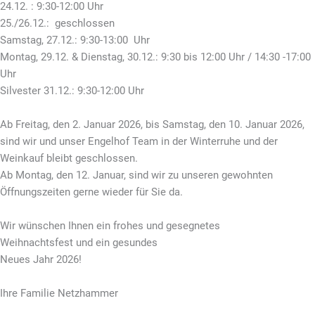
24.12. : 9:30-12:00 Uhr
25./26.12.: geschlossen
Samstag, 27.12.: 9:30-13:00 Uhr
Montag, 29.12. & Dienstag, 30.12.: 9:30 bis 12:00 Uhr / 14:30 -17:00
Uhr
Silvester 31.12.: 9:30-12:00 Uhr
Ab Freitag, den 2. Januar 2026, bis Samstag, den 10. Januar 2026,
sind wir und unser Engelhof Team in der Winterruhe und der
Weinkauf bleibt geschlossen.
Ab Montag, den 12. Januar, sind
wir zu unseren gewohnten
Öffnungszeiten gerne wieder für Sie da.
Wir wünschen Ihnen ein frohes und gesegnetes
Weihnachtsfest und ein gesundes
Neues Jahr 2026!
Ihre Familie Netzhammer