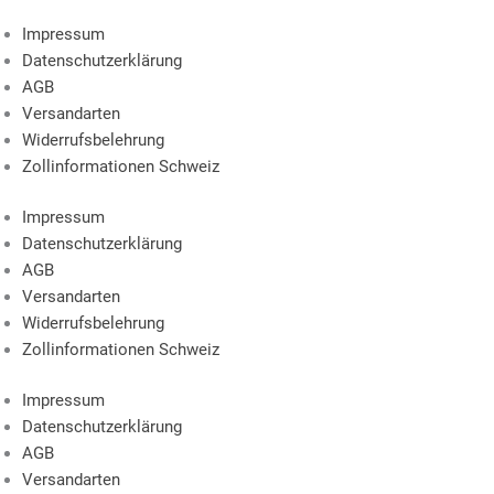
Impressum
Datenschutzerklärung
AGB
Versandarten
Widerrufsbelehrung
Zollinformationen Schweiz
Impressum
Datenschutzerklärung
AGB
Versandarten
Widerrufsbelehrung
Zollinformationen Schweiz
Impressum
Datenschutzerklärung
AGB
Versandarten