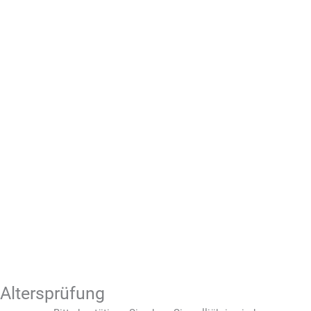
Altersprüfung