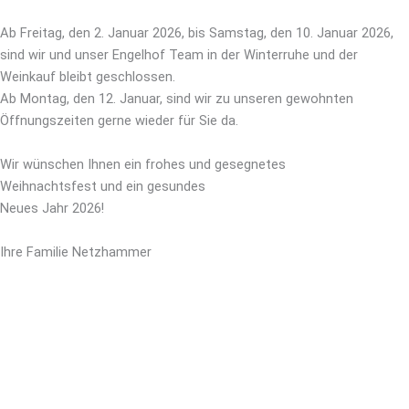
Ab Freitag, den 2. Januar 2026, bis Samstag, den 10. Januar 2026,
sind wir und unser Engelhof Team in der Winterruhe und der
Weinkauf bleibt geschlossen.
Ab Montag, den 12. Januar, sind
wir zu unseren gewohnten
Öffnungszeiten gerne wieder für Sie da.
Wir wünschen Ihnen ein frohes und gesegnetes
Weihnachtsfest und ein gesundes
Neues Jahr 2026!
Ihre Familie Netzhammer