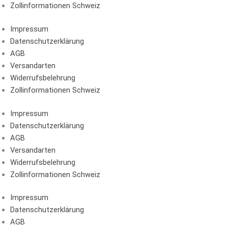
Zollinformationen Schweiz
Impressum
Datenschutzerklärung
AGB
Versandarten
Widerrufsbelehrung
Zollinformationen Schweiz
Impressum
Datenschutzerklärung
AGB
Versandarten
Widerrufsbelehrung
Zollinformationen Schweiz
Impressum
Datenschutzerklärung
AGB